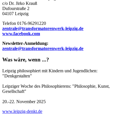
c/o Dr. Jirko Krauß
Dufourstraße 2
04107 Leipzig
Telefon 0176-96291220
zentrale@transformatorenwerk-leipzig.de
www.facebook.com
Newsletter-Anmeldung:
zentrale@transformatorenwerk-leipzig.de
Was wäre, wenn ...?
Leipzig philosophiert mit Kindern und Jugendlichen:
"Denkgestalten"
Leipziger Woche des Philosophierens: "Philosophie, Kunst,
Gesellschaft"
20.-22. November 2025
www.leipzig-denkt.de