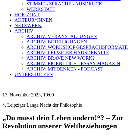
STIMME - SPRACHE - AUSDRUCK
WERKSTATT
HORIZONT
AKTEUR*INNEN
NETZWERK
ARCHIV
ARCHIV: VERANSTALTUNGEN
ARCHIV: BETEILIGUNGEN
ARCHIV: WORKSHOP GESPRÄCHSFORMATE
ARCHIV: LEIPZIGER HAUSDEBATTE
ARCHIV: BRAVE NEW WORK?
ARCHIV: EIGENTLICH - ESSAY-MAGAZIN
ARCHIV: MITDENKEN - PODCAST
UNTERSTÜTZEN
17. November 2023, 19:00
4. Leipziger Lange Nacht der Philosophie
„Du musst dein Leben ändern!“? – Zur
Revolution unserer Weltbeziehungen