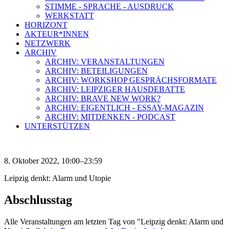
STIMME - SPRACHE - AUSDRUCK
WERKSTATT
HORIZONT
AKTEUR*INNEN
NETZWERK
ARCHIV
ARCHIV: VERANSTALTUNGEN
ARCHIV: BETEILIGUNGEN
ARCHIV: WORKSHOP GESPRÄCHSFORMATE
ARCHIV: LEIPZIGER HAUSDEBATTE
ARCHIV: BRAVE NEW WORK?
ARCHIV: EIGENTLICH - ESSAY-MAGAZIN
ARCHIV: MITDENKEN - PODCAST
UNTERSTÜTZEN
8. Oktober 2022, 10:00–23:59
Leipzig denkt: Alarm und Utopie
Abschlusstag
Alle Veranstaltungen am letzten Tag von "Leipzig denkt: Alarm und