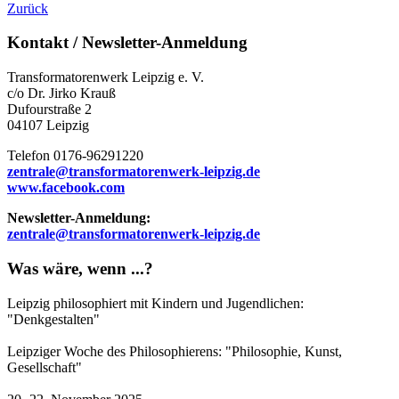
Zurück
Kontakt / Newsletter-Anmeldung
Transformatorenwerk Leipzig e. V.
c/o Dr. Jirko Krauß
Dufourstraße 2
04107 Leipzig
Telefon 0176-96291220
zentrale@transformatorenwerk-leipzig.de
www.facebook.com
Newsletter-Anmeldung:
zentrale@transformatorenwerk-leipzig.de
Was wäre, wenn ...?
Leipzig philosophiert mit Kindern und Jugendlichen:
"Denkgestalten"
Leipziger Woche des Philosophierens: "Philosophie, Kunst,
Gesellschaft"