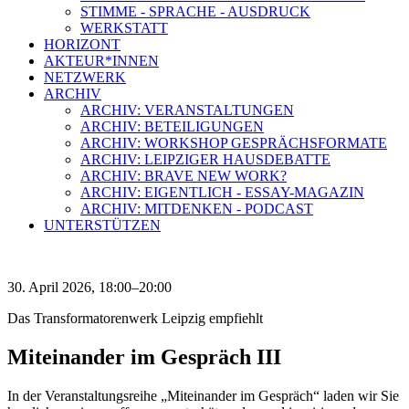
STIMME - SPRACHE - AUSDRUCK
WERKSTATT
HORIZONT
AKTEUR*INNEN
NETZWERK
ARCHIV
ARCHIV: VERANSTALTUNGEN
ARCHIV: BETEILIGUNGEN
ARCHIV: WORKSHOP GESPRÄCHSFORMATE
ARCHIV: LEIPZIGER HAUSDEBATTE
ARCHIV: BRAVE NEW WORK?
ARCHIV: EIGENTLICH - ESSAY-MAGAZIN
ARCHIV: MITDENKEN - PODCAST
UNTERSTÜTZEN
30. April 2026, 18:00–20:00
Das Transformatorenwerk Leipzig empfiehlt
Miteinander im Gespräch III
In der Veranstaltungsreihe „Miteinander im Gespräch“ laden wir Sie