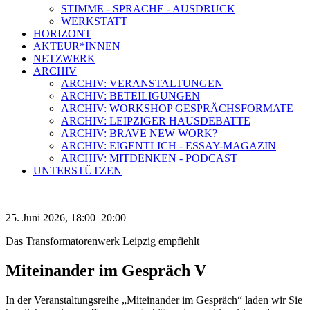
STIMME - SPRACHE - AUSDRUCK
WERKSTATT
HORIZONT
AKTEUR*INNEN
NETZWERK
ARCHIV
ARCHIV: VERANSTALTUNGEN
ARCHIV: BETEILIGUNGEN
ARCHIV: WORKSHOP GESPRÄCHSFORMATE
ARCHIV: LEIPZIGER HAUSDEBATTE
ARCHIV: BRAVE NEW WORK?
ARCHIV: EIGENTLICH - ESSAY-MAGAZIN
ARCHIV: MITDENKEN - PODCAST
UNTERSTÜTZEN
25. Juni 2026, 18:00–20:00
Das Transformatorenwerk Leipzig empfiehlt
Miteinander im Gespräch V
In der Veranstaltungsreihe „Miteinander im Gespräch“ laden wir Sie