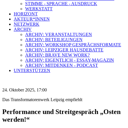
STIMME - SPRACHE - AUSDRUCK
WERKSTATT
HORIZONT
AKTEUR*INNEN
NETZWERK
ARCHIV
ARCHIV: VERANSTALTUNGEN
ARCHIV: BETEILIGUNGEN
ARCHIV: WORKSHOP GESPRÄCHSFORMATE
ARCHIV: LEIPZIGER HAUSDEBATTE
ARCHIV: BRAVE NEW WORK?
ARCHIV: EIGENTLICH - ESSAY-MAGAZIN
ARCHIV: MITDENKEN - PODCAST
UNTERSTÜTZEN
24. Oktober 2025, 17:00
Das Transformatorenwerk Leipzig empfiehlt
Performance und Streitgespräch „Osten
werden!“