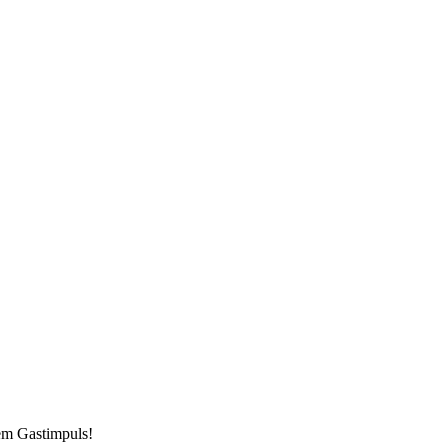
em Gastimpuls!