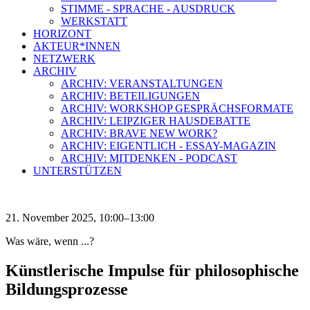
STIMME - SPRACHE - AUSDRUCK
WERKSTATT
HORIZONT
AKTEUR*INNEN
NETZWERK
ARCHIV
ARCHIV: VERANSTALTUNGEN
ARCHIV: BETEILIGUNGEN
ARCHIV: WORKSHOP GESPRÄCHSFORMATE
ARCHIV: LEIPZIGER HAUSDEBATTE
ARCHIV: BRAVE NEW WORK?
ARCHIV: EIGENTLICH - ESSAY-MAGAZIN
ARCHIV: MITDENKEN - PODCAST
UNTERSTÜTZEN
21. November 2025, 10:00–13:00
Was wäre, wenn ...?
Künstlerische Impulse für philosophische
Bildungsprozesse