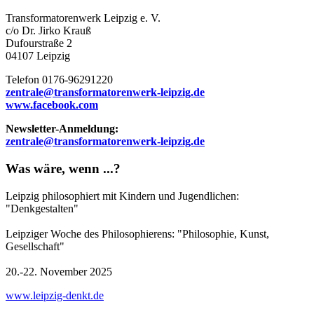
Transformatorenwerk Leipzig e. V.
c/o Dr. Jirko Krauß
Dufourstraße 2
04107 Leipzig
Telefon 0176-96291220
zentrale@transformatorenwerk-leipzig.de
www.facebook.com
Newsletter-Anmeldung:
zentrale@transformatorenwerk-leipzig.de
Was wäre, wenn ...?
Leipzig philosophiert mit Kindern und Jugendlichen:
"Denkgestalten"
Leipziger Woche des Philosophierens: "Philosophie, Kunst,
Gesellschaft"
20.-22. November 2025
www.leipzig-denkt.de