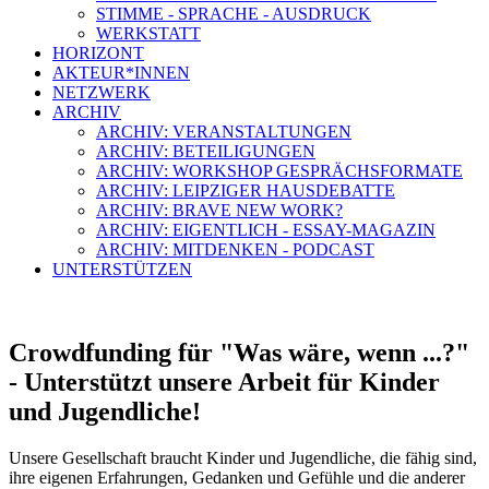
STIMME - SPRACHE - AUSDRUCK
WERKSTATT
HORIZONT
AKTEUR*INNEN
NETZWERK
ARCHIV
ARCHIV: VERANSTALTUNGEN
ARCHIV: BETEILIGUNGEN
ARCHIV: WORKSHOP GESPRÄCHSFORMATE
ARCHIV: LEIPZIGER HAUSDEBATTE
ARCHIV: BRAVE NEW WORK?
ARCHIV: EIGENTLICH - ESSAY-MAGAZIN
ARCHIV: MITDENKEN - PODCAST
UNTERSTÜTZEN
Crowdfunding für "Was wäre, wenn ...?"
- Unterstützt unsere Arbeit für Kinder
und Jugendliche!
Unsere Gesellschaft braucht Kinder und Jugendliche, die fähig sind,
ihre eigenen Erfahrungen, Gedanken und Gefühle und die anderer