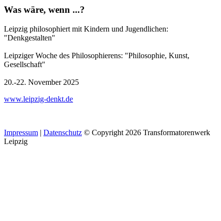
Was wäre, wenn ...?
Leipzig philosophiert mit Kindern und Jugendlichen:
"Denkgestalten"
Leipziger Woche des Philosophierens: "Philosophie, Kunst,
Gesellschaft"
20.-22. November 2025
www.leipzig-denkt.de
Impressum
|
Datenschutz
© Copyright 2026 Transformatorenwerk
Leipzig