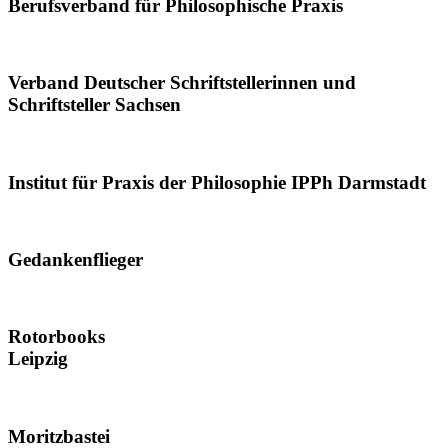
Berufsverband für Philosophische Praxis
Verband Deutscher Schriftstellerinnen und
Schriftsteller Sachsen
Institut für Praxis der Philosophie IPPh Darmstadt
Gedankenflieger
Rotorbooks
Leipzig
Moritzbastei