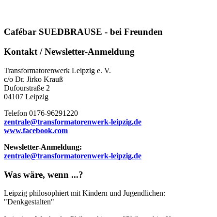
Cafébar SUEDBRAUSE - bei Freunden
Kontakt / Newsletter-Anmeldung
Transformatorenwerk Leipzig e. V.
c/o Dr. Jirko Krauß
Dufourstraße 2
04107 Leipzig
Telefon 0176-96291220
zentrale@transformatorenwerk-leipzig.de
www.facebook.com
Newsletter-Anmeldung:
zentrale@transformatorenwerk-leipzig.de
Was wäre, wenn ...?
Leipzig philosophiert mit Kindern und Jugendlichen:
"Denkgestalten"