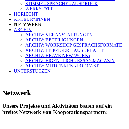
STIMME - SPRACHE - AUSDRUCK
WERKSTATT
HORIZONT
AKTEUR*INNEN
NETZWERK
ARCHIV
ARCHIV: VERANSTALTUNGEN
ARCHIV: BETEILIGUNGEN
ARCHIV: WORKSHOP GESPRÄCHSFORMATE
ARCHIV: LEIPZIGER HAUSDEBATTE
ARCHIV: BRAVE NEW WORK?
ARCHIV: EIGENTLICH - ESSAY-MAGAZIN
ARCHIV: MITDENKEN - PODCAST
UNTERSTÜTZEN
Netzwerk
Unsere Projekte und Aktivitäten bauen auf ein
breites Netzwerk von Kooperationspartnern: