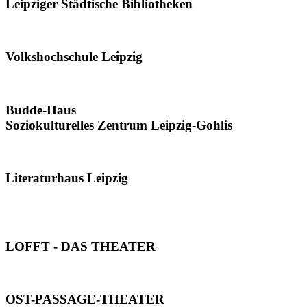
Leipziger Städtische Bibliotheken
Volkshochschule Leipzig
Budde-Haus
Soziokulturelles Zentrum Leipzig-Gohlis
Literaturhaus Leipzig
LOFFT - DAS THEATER
OST-PASSAGE-THEATER