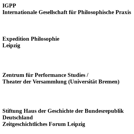
IGPP
Internationale Gesellschaft für Philosophische Praxis
Expedition Philosophie
Leipzig
Zentrum für Performance Studies /
Theater der Versammlung (Universität Bremen)
Stiftung Haus der Geschichte der Bundesrepublik
Deutschland
Zeitgeschichtliches Forum Leipzig