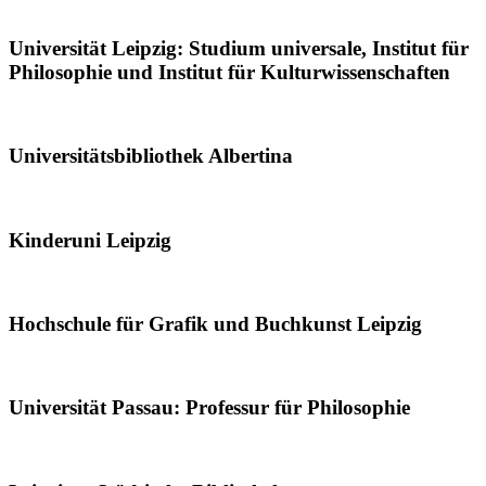
Universität Leipzig: Studium universale, Institut für
Philosophie und Institut für Kulturwissenschaften
Universitätsbibliothek Albertina
Kinderuni Leipzig
Hochschule für Grafik und Buchkunst Leipzig
Universität Passau: Professur für Philosophie