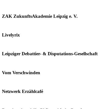
ZAK ZukunftsAkademie Leipzig e. V.
Livelyrix
Leipziger Debattier- & Disputations-Gesellschaft
Vom Verschwinden
Netzwerk Erzählcafé