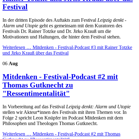
Festival
In der dritten Episode des Auftakts zum Festival
Leipzig denkt -
Alarm und Utopie
geht es gemeinsam mit dem Kuratoren des
Festivals Dr. Rainer Totzke und Dr. Jirko Krauß um die
Motivationen und Haltungen, die hinter dem Festival stehen.
Weiterlesen …
Mitdenken - Festival-Podcast #3 mit Rainer Totzke
und Jirko Krauß über das Festival
06
Aug
Mitdenken - Festival-Podcast #2 mit
Thomas Gutknecht zu
"Ressentimentalität"
In Vorbereitung auf das Festival
Leipzig denkt: Alarm und Utopie
stellen wir Akteur*innen des Festivals mit ihren Themen vor. In
Folge 2 spricht Leon Knüpfer im Podcast Mitdenken mit dem
Philosophen und Theologen Thomas Gutknecht.
Weiterlesen …
Mitdenken - Festival-Podcast #2 mit Thomas