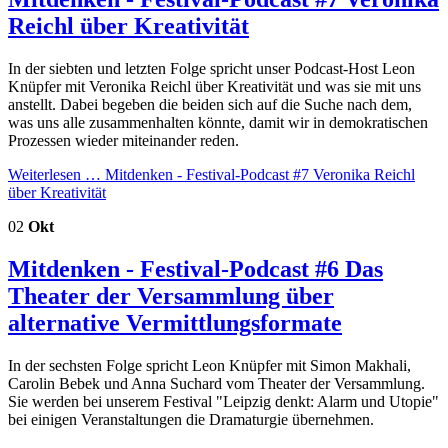
Reichl über Kreativität
In der siebten und letzten Folge spricht unser Podcast-Host Leon
Knüpfer mit Veronika Reichl über Kreativität und was sie mit uns
anstellt. Dabei begeben die beiden sich auf die Suche nach dem,
was uns alle zusammenhalten könnte, damit wir in demokratischen
Prozessen wieder miteinander reden.
Weiterlesen …
Mitdenken - Festival-Podcast #7 Veronika Reichl
über Kreativität
02
Okt
Mitdenken - Festival-Podcast #6 Das
Theater der Versammlung über
alternative Vermittlungsformate
In der sechsten Folge spricht Leon Knüpfer mit Simon Makhali,
Carolin Bebek und Anna Suchard vom Theater der Versammlung.
Sie werden bei unserem Festival "Leipzig denkt: Alarm und Utopie"
bei einigen Veranstaltungen die Dramaturgie übernehmen.