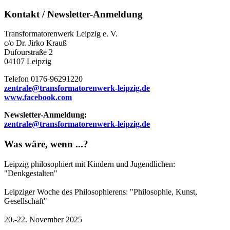
Kontakt / Newsletter-Anmeldung
Transformatorenwerk Leipzig e. V.
c/o Dr. Jirko Krauß
Dufourstraße 2
04107 Leipzig
Telefon 0176-96291220
zentrale@transformatorenwerk-leipzig.de
www.facebook.com
Newsletter-Anmeldung:
zentrale@transformatorenwerk-leipzig.de
Was wäre, wenn ...?
Leipzig philosophiert mit Kindern und Jugendlichen:
"Denkgestalten"
Leipziger Woche des Philosophierens: "Philosophie, Kunst,
Gesellschaft"
20.-22. November 2025